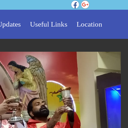
Updates
Useful Links
Location