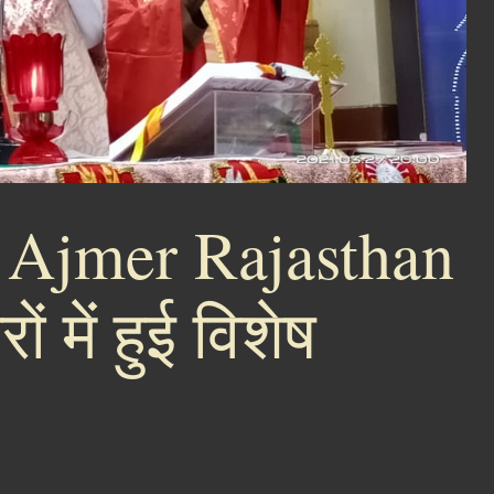
 Ajmer Rajasthan
 में हुई विशेष